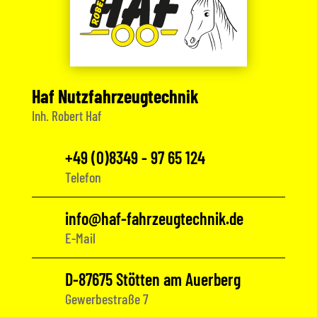
Haf Nutzfahrzeugtechnik
Inh. Robert Haf
+49 (0)8349 - 97 65 124
Telefon
info@haf-fahrzeugtechnik.de
E-Mail
D-87675 Stötten am Auerberg
Gewerbestraße 7