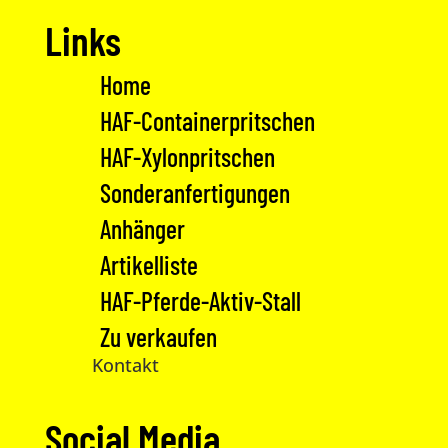
Links
Home
HAF-Containerpritschen
HAF-Xylonpritschen
Sonderanfertigungen
Anhänger
Artikelliste
HAF-Pferde-Aktiv-Stall
Zu verkaufen
Kontakt
Social Media