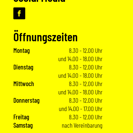
Öffnungs­zeiten
Montag
8.30 - 12.00 Uhr
und 14.00 - 18.00 Uhr
Dienstag
8.30 - 12.00 Uhr
und 14.00 - 18.00 Uhr
Mittwoch
8.30 - 12.00 Uhr
und 14.00 - 18.00 Uhr
Donnerstag
8.30 - 12.00 Uhr
und 14.00 - 17.00 Uhr
Freitag
8.30 - 12.00 Uhr
Samstag
nach Vereinbarung