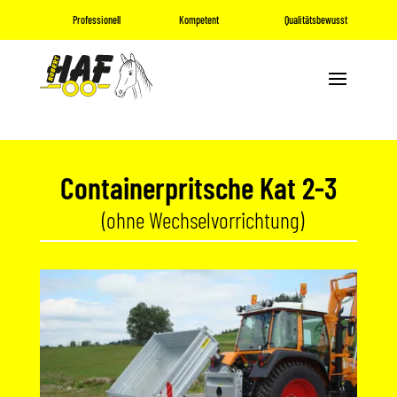
Professionell
Kompetent
Qualitätsbewusst
Containerpritsche Kat 2-3
  (ohne Wechselvorrichtung)